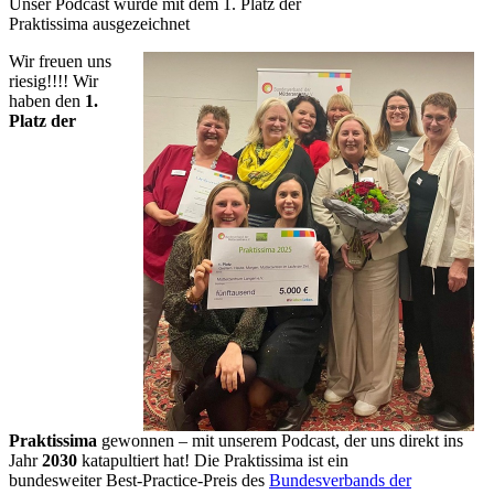
Unser Podcast wurde mit dem 1. Platz der
Praktissima ausgezeichnet
Wir freuen uns
riesig!!!!
Wir
haben den
1.
Platz der
Praktissima
gewonnen – mit unserem Podcast, der uns direkt ins
Jahr
2030
katapultiert hat! Die Praktissima ist ein
bundesweiter Best-Practice-Preis des
Bundesverbands der