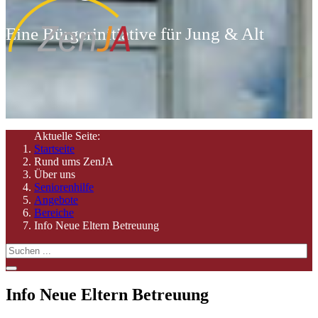
Eine Bürgerinitiative für Jung & Alt
Aktuelle Seite:
Startseite
Rund ums ZenJA
Über uns
Seniorenhilfe
Angebote
Bereiche
Info Neue Eltern Betreuung
Info Neue Eltern Betreuung