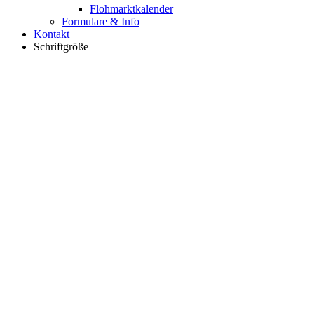
Flohmarktkalender
Formulare & Info
Kontakt
Schriftgröße