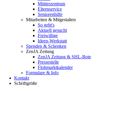
Mütterzentrum
Elternservice
Seniorenhilfe
Mitarbeiten & Mitgestalten
So geht's
Aktuell gesucht
Freiwillige
Ideen-Werkstatt
Spenden & Schenken
ZenJA Zeitung
ZenJA Zeitung & SHL-Bote
Pressestelle
Flohmarktkalender
Formulare & Info
Kontakt
Schriftgröße