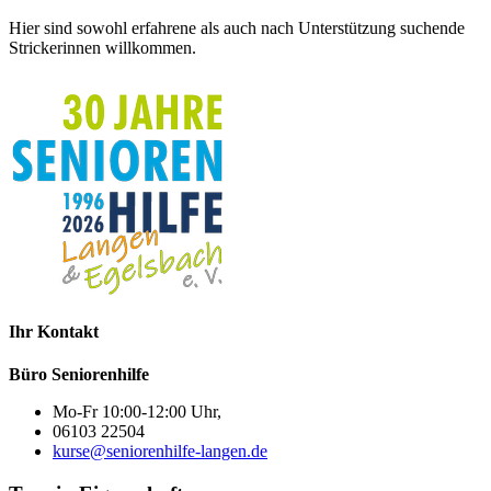
Hier sind sowohl erfahrene als auch nach Unterstützung suchende
Strickerinnen willkommen.
Ihr Kontakt
Büro Seniorenhilfe
Mo-Fr 10:00-12:00 Uhr,
06103 22504
kurse@seniorenhilfe-langen.de