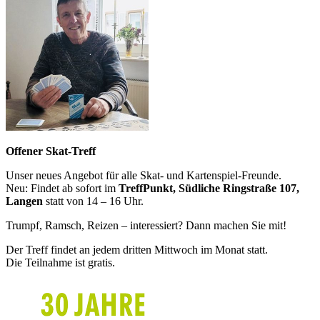
Offener Skat-Treff
Unser neues Angebot für alle Skat- und Kartenspiel-Freunde.
Neu: Findet ab sofort im
TreffPunkt, Südliche Ringstraße 107,
Langen
statt von 14 – 16 Uhr.
Trumpf, Ramsch, Reizen – interessiert? Dann machen Sie mit!
Der Treff findet an jedem dritten Mittwoch im Monat statt.
Die Teilnahme ist gratis.