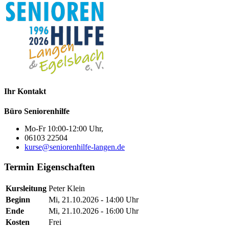
Ihr Kontakt
Büro Seniorenhilfe
Mo-Fr 10:00-12:00 Uhr,
06103 22504
kurse@seniorenhilfe-langen.de
Termin Eigenschaften
Kursleitung
Peter Klein
Beginn
Mi, 21.10.2026 - 14:00 Uhr
Ende
Mi, 21.10.2026 - 16:00 Uhr
Kosten
Frei