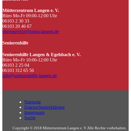
Mütterzentrum Langen e. V.
Büro Mo-Fr 09:00-12:00 Uhr
06103 2 30 33
06103 20 46 67
elternservice@zenja-langen.de
Seniorenhilfe
Seniorenhilfe Langen & Egelsbach e. V.
Büro Mo-Fr 10:00-12:00 Uhr
06103 2 25 04
06103 312 65 56
info@seniorenhilfe-langen.de
Startseite
Datenschutzerklärung
Impressum
Suche
Copyright © 2018 Mütterzentrum Langen e. V. Alle Rechte vorbehalten.