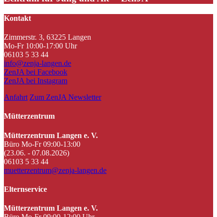
Kontakt
Zimmerstr. 3, 63225 Langen
Mo-Fr 10:00-17:00 Uhr
06103 5 33 44
info@zenja-langen.de
ZenJA bei Facebook
ZenJA bei Instagram
Anfahrt
Zum ZenJA Newsletter
Mütterzentrum
Mütterzentrum Langen e. V.
Büro Mo-Fr 09:00-13:00
(23.06. - 07.08.2026)
06103 5 33 44
muetterzentrum@zenja-langen.de
Elternservice
Mütterzentrum Langen e. V.
Büro Mo-Fr 09:00-12:00 Uhr