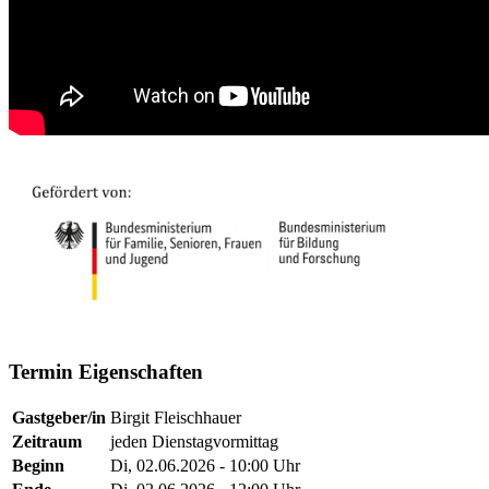
Termin Eigenschaften
Gastgeber/in
Birgit Fleischhauer
Zeitraum
jeden Dienstagvormittag
Beginn
Di, 02.06.2026 - 10:00 Uhr