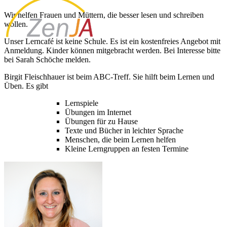
Wir helfen Frauen und Müttern, die besser lesen und schreiben
wollen.
Unser Lerncafé ist keine Schule. Es ist ein kostenfreies Angebot mit
Anmeldung. Kinder können mitgebracht werden. Bei Interesse bitte
bei Sarah Schöche melden.
Birgit Fleischhauer ist beim ABC-Treff. Sie hilft beim Lernen und
Üben. Es gibt
Lernspiele
Übungen im Internet
Übungen für zu Hause
Texte und Bücher in leichter Sprache
Menschen, die beim Lernen helfen
Kleine Lerngruppen an festen Termine