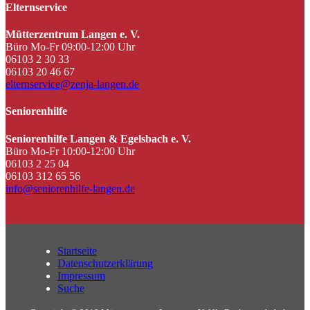
Elternservice
Mütterzentrum Langen e. V.
Büro Mo-Fr 09:00-12:00 Uhr
06103 2 30 33
06103 20 46 67
elternservice@zenja-langen.de
Seniorenhilfe
Seniorenhilfe Langen & Egelsbach e. V.
Büro Mo-Fr 10:00-12:00 Uhr
06103 2 25 04
06103 312 65 56
info@seniorenhilfe-langen.de
Startseite
Datenschutzerklärung
Impressum
Suche