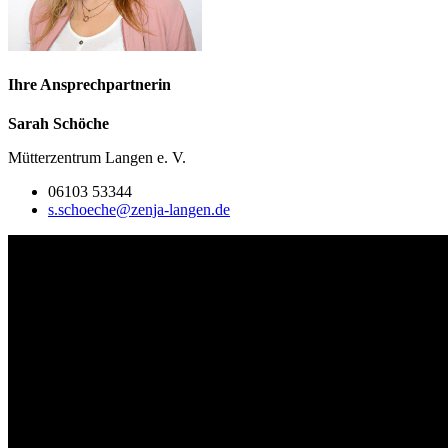
Ihre Ansprechpartnerin
Sarah Schöche
Mütterzentrum Langen e. V.
06103 53344
s.schoeche@zenja-langen.de