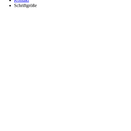
Kontakt
Schriftgröße