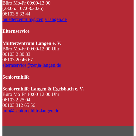
Büro Mo-Fr 09:00-13:00
(23.06. - 07.08.2026)
06103 5 33 44
muetterzentrum@zenja-langen.de
Elternservice
Mütterzentrum Langen e. V.
Büro Mo-Fr 09:00-12:00 Uhr
06103 2 30 33
06103 20 46 67
elternservice@zenja-langen.de
Seniorenhilfe
Seniorenhilfe Langen & Egelsbach e. V.
Büro Mo-Fr 10:00-12:00 Uhr
06103 2 25 04
06103 312 65 56
info@seniorenhilfe-langen.de