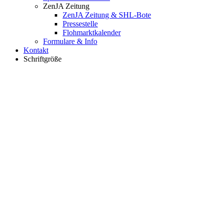
ZenJA Zeitung
ZenJA Zeitung & SHL-Bote
Pressestelle
Flohmarktkalender
Formulare & Info
Kontakt
Schriftgröße