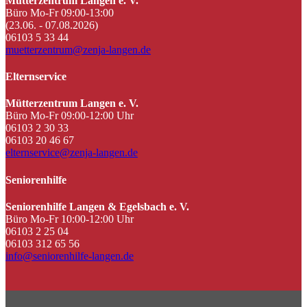
Mütterzentrum Langen e. V.
Büro Mo-Fr 09:00-13:00
(23.06. - 07.08.2026)
06103 5 33 44
muetterzentrum@zenja-langen.de
Elternservice
Mütterzentrum Langen e. V.
Büro Mo-Fr 09:00-12:00 Uhr
06103 2 30 33
06103 20 46 67
elternservice@zenja-langen.de
Seniorenhilfe
Seniorenhilfe Langen & Egelsbach e. V.
Büro Mo-Fr 10:00-12:00 Uhr
06103 2 25 04
06103 312 65 56
info@seniorenhilfe-langen.de