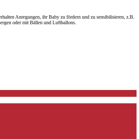
halten Anregungen, ihr Baby zu fördern und zu sensibilisieren, z.B.
ergen oder mit Bällen und Luftballons.