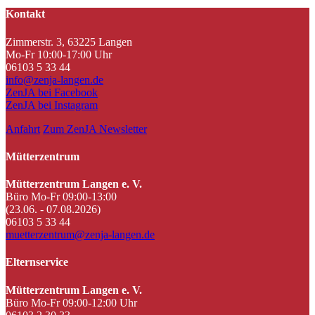
Kontakt
Zimmerstr. 3, 63225 Langen
Mo-Fr 10:00-17:00 Uhr
06103 5 33 44
info@zenja-langen.de
ZenJA bei Facebook
ZenJA bei Instagram
Anfahrt
Zum ZenJA Newsletter
Mütterzentrum
Mütterzentrum Langen e. V.
Büro Mo-Fr 09:00-13:00
(23.06. - 07.08.2026)
06103 5 33 44
muetterzentrum@zenja-langen.de
Elternservice
Mütterzentrum Langen e. V.
Büro Mo-Fr 09:00-12:00 Uhr