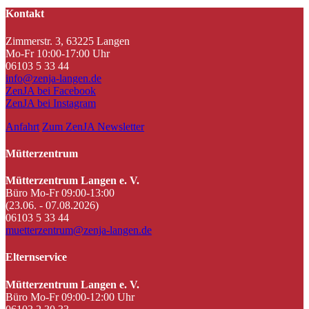
Kontakt
Zimmerstr. 3, 63225 Langen
Mo-Fr 10:00-17:00 Uhr
06103 5 33 44
info@zenja-langen.de
ZenJA bei Facebook
ZenJA bei Instagram
Anfahrt
Zum ZenJA Newsletter
Mütterzentrum
Mütterzentrum Langen e. V.
Büro Mo-Fr 09:00-13:00
(23.06. - 07.08.2026)
06103 5 33 44
muetterzentrum@zenja-langen.de
Elternservice
Mütterzentrum Langen e. V.
Büro Mo-Fr 09:00-12:00 Uhr