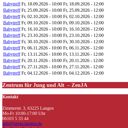
Babytreff
Fr, 18.09.2026 - 10:00
Fr, 18.09.2026 - 12:00
Babytreff
Fr, 25.09.2026 - 10:00
Fr, 25.09.2026 - 12:00
Babytreff
Fr, 02.10.2026 - 10:00
Fr, 02.10.2026 - 12:00
Babytreff
Fr, 09.10.2026 - 10:00
Fr, 09.10.2026 - 12:00
Babytreff
Fr, 16.10.2026 - 10:00
Fr, 16.10.2026 - 12:00
Babytreff
Fr, 23.10.2026 - 10:00
Fr, 23.10.2026 - 12:00
Babytreff
Fr, 30.10.2026 - 10:00
Fr, 30.10.2026 - 12:00
Babytreff
Fr, 06.11.2026 - 10:00
Fr, 06.11.2026 - 12:00
Babytreff
Fr, 13.11.2026 - 10:00
Fr, 13.11.2026 - 12:00
Babytreff
Fr, 20.11.2026 - 10:00
Fr, 20.11.2026 - 12:00
Babytreff
Fr, 27.11.2026 - 10:00
Fr, 27.11.2026 - 12:00
Babytreff
Fr, 04.12.2026 - 10:00
Fr, 04.12.2026 - 12:00
Zentrum für Jung und Alt – ZenJA
Kontakt
Zimmerstr. 3, 63225 Langen
Mo-Fr 10:00-17:00 Uhr
06103 5 33 44
info@zenja-langen.de