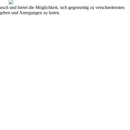
usch und bietet die Möglichkeit, sich gegenseitig zu verschiedensten
 geben und Anregungen zu holen.