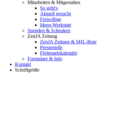
Mitarbeiten & Mitgestalten
So geht's
Aktuell gesucht
Freiwillige
Ideen-Werkstatt
Spenden & Schenken
ZenJA Zeitung
ZenJA Zeitung & SHL-Bote
Pressestelle
Flohmarktkalender
Formulare & Info
Kontakt
Schriftgröße