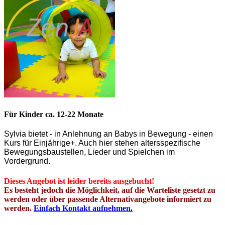
Für Kinder ca. 12-22 Monate
Sylvia bietet - in Anlehnung an Babys in Bewegung - einen
Kurs für Einjährige+. Auch hier stehen altersspezifische
Bewegungsbaustellen, Lieder und Spielchen im
Vordergrund.
Dieses Angebot ist leider bereits
ausgebucht
!
Es besteht jedoch die Möglichkeit, auf die Warteliste gesetzt zu
werden oder über passende Alternativangebote informiert zu
werden.
Einfach Kontakt aufnehmen
.