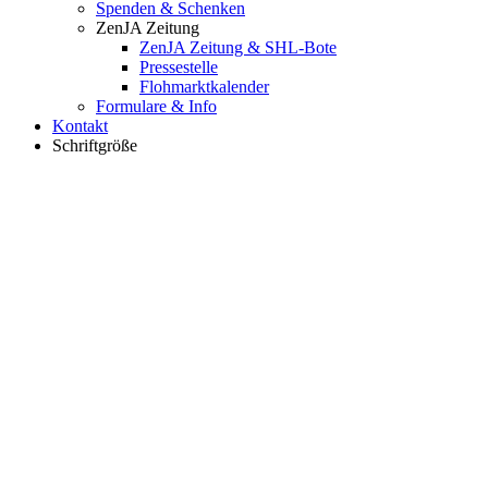
Spenden & Schenken
ZenJA Zeitung
ZenJA Zeitung & SHL-Bote
Pressestelle
Flohmarktkalender
Formulare & Info
Kontakt
Schriftgröße