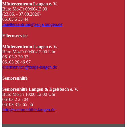
Mütterzentrum Langen e. V.
Büro Mo-Fr 09:00-13:00
(23.06. - 07.08.2026)
06103 5 33 44
muetterzentrum@zenja-langen.de
Elternservice
Mütterzentrum Langen e. V.
Büro Mo-Fr 09:00-12:00 Uhr
06103 2 30 33
06103 20 46 67
elternservice@zenja-langen.de
Seniorenhilfe
Seniorenhilfe Langen & Egelsbach e. V.
Büro Mo-Fr 10:00-12:00 Uhr
06103 2 25 04
06103 312 65 56
info@seniorenhilfe-langen.de