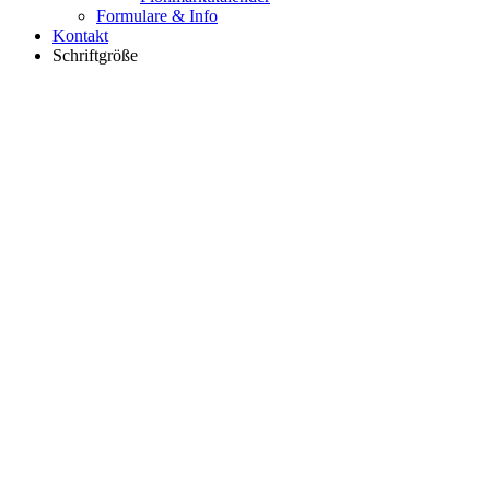
Formulare & Info
Kontakt
Schriftgröße