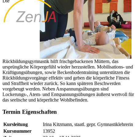
Die
Rückbildungsgymnastik hilft frischgebackenen Müttern, das
ursprüngliche Körpergefühl wieder herzustellen. Mobilisations- und
Kräftigungsübungen, sowie Beckenbodentraining unterstützen die
Rückbildungsvorgänge effektiv und geben die körperliche Fitness
und Straffheit wieder zurück. So kann späteren Beschwerden
vorgebeugt werden. Neben Anspannungsübungen sind
Lockerungs-, Atem- und Entspannungsübungen äußerst wertvoll für
das seelische und körperliche Wohlbefinden.
Termin Eigenschaften
Kursleitung
Irina Kitzmann, staatl. gepr. Gymnastiklehrerin
Kursnummer
13952