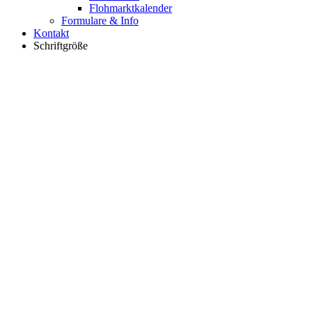
Flohmarktkalender
Formulare & Info
Kontakt
Schriftgröße