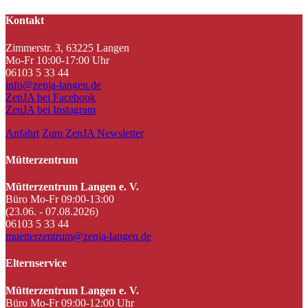
Kontakt
Zimmerstr. 3, 63225 Langen
Mo-Fr 10:00-17:00 Uhr
06103 5 33 44
info@zenja-langen.de
ZenJA bei Facebook
ZenJA bei Instagram
Anfahrt
Zum ZenJA Newsletter
Mütterzentrum
Mütterzentrum Langen e. V.
Büro Mo-Fr 09:00-13:00
(23.06. - 07.08.2026)
06103 5 33 44
muetterzentrum@zenja-langen.de
Elternservice
Mütterzentrum Langen e. V.
Büro Mo-Fr 09:00-12:00 Uhr