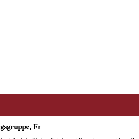
ngsgruppe, Fr