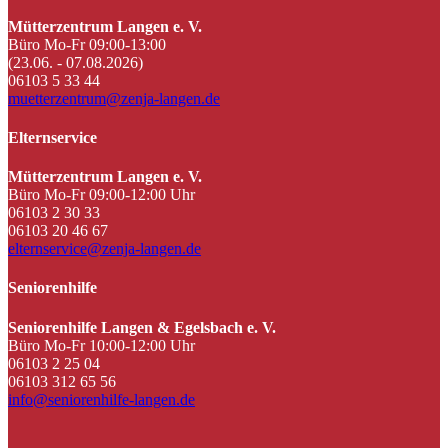
Mütterzentrum Langen e. V.
Büro Mo-Fr 09:00-13:00
(23.06. - 07.08.2026)
06103 5 33 44
muetterzentrum@zenja-langen.de
Elternservice
Mütterzentrum Langen e. V.
Büro Mo-Fr 09:00-12:00 Uhr
06103 2 30 33
06103 20 46 67
elternservice@zenja-langen.de
Seniorenhilfe
Seniorenhilfe Langen & Egelsbach e. V.
Büro Mo-Fr 10:00-12:00 Uhr
06103 2 25 04
06103 312 65 56
info@seniorenhilfe-langen.de