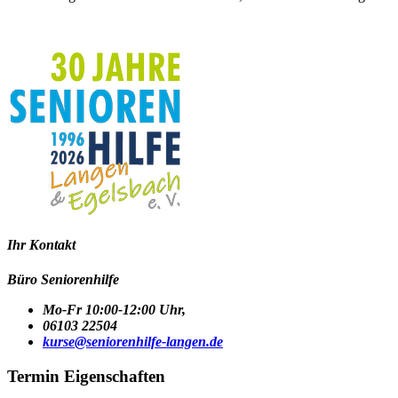
Ihr Kontakt
Büro Seniorenhilfe
Mo-Fr 10:00-12:00 Uhr,
06103 22504
kurse@seniorenhilfe-langen.de
Termin Eigenschaften