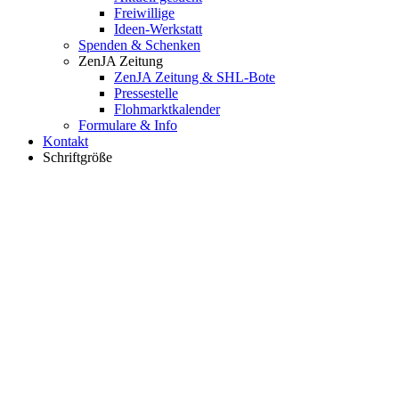
Freiwillige
Ideen-Werkstatt
Spenden & Schenken
ZenJA Zeitung
ZenJA Zeitung & SHL-Bote
Pressestelle
Flohmarktkalender
Formulare & Info
Kontakt
Schriftgröße