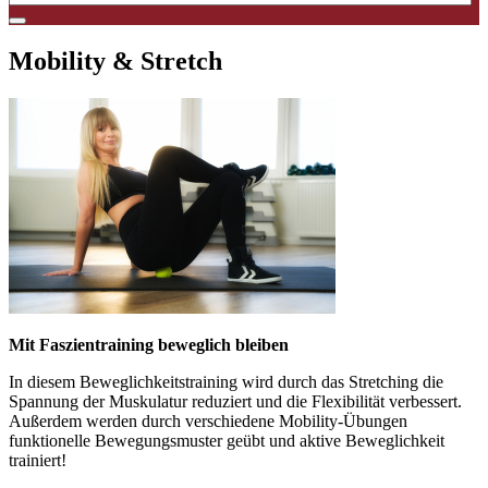
Mobility & Stretch
Mit Faszientraining beweglich bleiben
In diesem Beweglichkeitstraining wird durch das Stretching die
Spannung der Muskulatur reduziert und die Flexibilität verbessert.
Außerdem werden durch verschiedene Mobility-Übungen
funktionelle Bewegungsmuster geübt und aktive Beweglichkeit
trainiert!