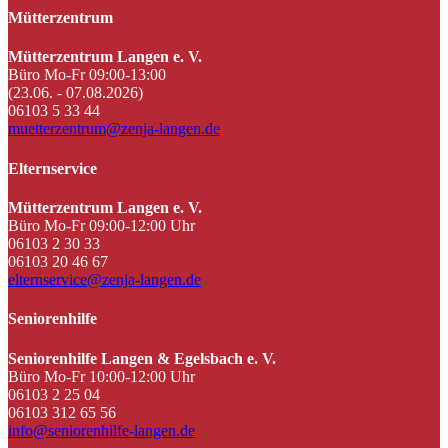
Mütterzentrum
Mütterzentrum Langen e. V.
Büro Mo-Fr 09:00-13:00
(23.06. - 07.08.2026)
06103 5 33 44
muetterzentrum@zenja-langen.de
Elternservice
Mütterzentrum Langen e. V.
Büro Mo-Fr 09:00-12:00 Uhr
06103 2 30 33
06103 20 46 67
elternservice@zenja-langen.de
Seniorenhilfe
Seniorenhilfe Langen & Egelsbach e. V.
Büro Mo-Fr 10:00-12:00 Uhr
06103 2 25 04
06103 312 65 56
info@seniorenhilfe-langen.de