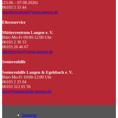
(23.06. - 07.08.2026)
06103 5 33 44
muetterzentrum@zenja-langen.de
Elternservice
Mütterzentrum Langen e. V.
Büro Mo-Fr 09:00-12:00 Uhr
06103 2 30 33
06103 20 46 67
elternservice@zenja-langen.de
Seniorenhilfe
Seniorenhilfe Langen & Egelsbach e. V.
Büro Mo-Fr 10:00-12:00 Uhr
06103 2 25 04
06103 312 65 56
info@seniorenhilfe-langen.de
Startseite