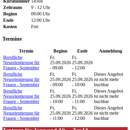
Kursnummer
14504
Zeitraum
9 - 12 Uhr
Beginn
09:00 Uhr
Ende
12:00 Uhr
Kosten
Frei
Termine
Termin
Beginn
Ende
Anmeldung
Berufliche
Fr,
Fr,
Neuorientierung für
25.09.2026
25.09.2026
Frauen - September
- 09:00
- 12:00
Berufliche
Fr,
Fr,
Dieses Angebot
Neuorientierung für
25.09.2026
25.09.2026
ist nicht mehr
Frauen - September
- 09:00
- 10:00
buchbar
Berufliche
Fr,
Fr,
Dieses Angebot
Neuorientierung für
25.09.2026
25.09.2026
ist nicht mehr
Frauen - September
- 10:00
- 11:00
buchbar
Berufliche
Fr,
Fr,
Dieses Angebot
Neuorientierung für
25.09.2026
25.09.2026
ist nicht mehr
Frauen - September
- 11:00
- 12:00
buchbar