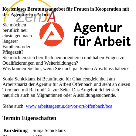
Kostenloses Beratungsangebot für Frauen in Kooperation mit
der Agentur für Arbeit
Sie möchten
beruflich neu
einsteigen nach
längerer
Familien- oder
Pflegezeit?
Sie möchten sich beruflich neu orientieren und haben Fragen zu
Qualifizierungen und Weiterbildungen?
Was können Sie tun, wenn Sie noch gar keinen Abschluss haben?
Sonja Schicktanz ist Beauftragte für Chancengleichheit am
Arbeitsmarkt der Agentur für Arbeit Offenbach und steht an diesen
Terminen mit Rat und Tat zur Seite. Das Angebot richtet sich
natürlich auch an Migrantinnen oder Ausbildungssuchende.
Siehe auch:
www.arbeitsagentur.de/vor-ort/offenbach/bca
Termin Eigenschaften
Kursleitung
Sonja Schicktanz