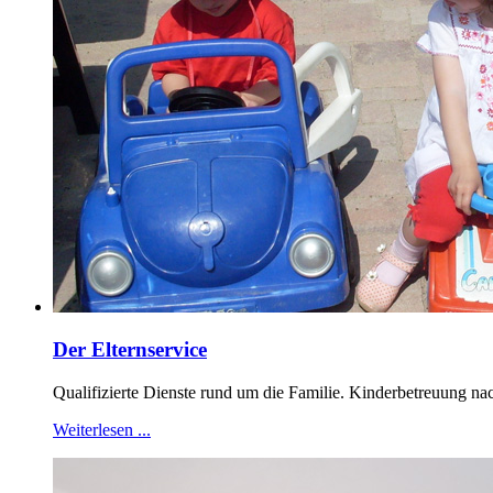
Der Elternservice
Qualifizierte Dienste rund um die Familie. Kinderbetreuung n
Weiterlesen ...