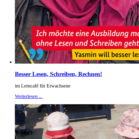
Besser Lesen, Schreiben, Rechnen!
im Lerncafé für Erwachsene
Weiterlesen ...