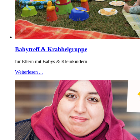
Babytreff & Krabbelgruppe
für Eltern mit Babys & Kleinkindern
Weiterlesen ...