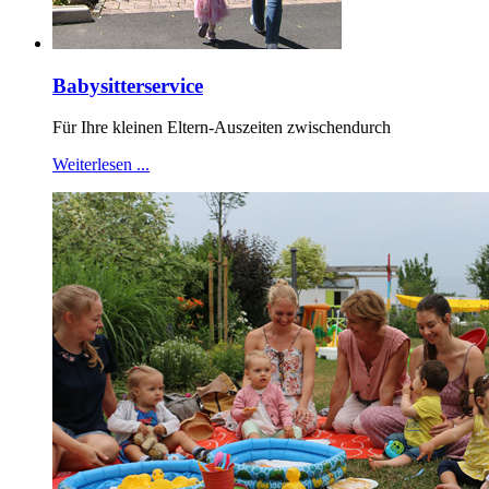
Babysitterservice
Für Ihre kleinen Eltern-Auszeiten zwischendurch
Weiterlesen ...