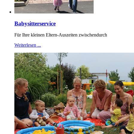
Babysitterservice
Für Ihre kleinen Eltern-Auszeiten zwischendurch
Weiterlesen ...