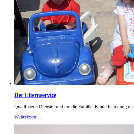
Der Elternservice
Qualifizierte Dienste rund um die Familie. Kinderbetreuung n
Weiterlesen ...