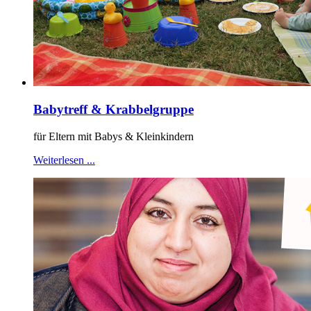
Babytreff & Krabbelgruppe
für Eltern mit Babys & Kleinkindern
Weiterlesen ...