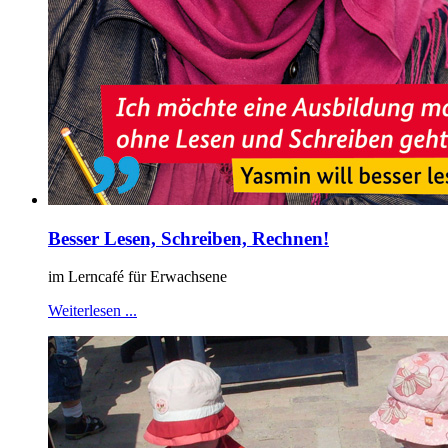
Besser Lesen, Schreiben, Rechnen!
im Lerncafé für Erwachsene
Weiterlesen ...